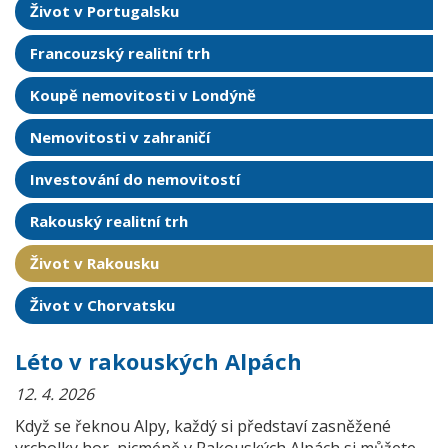
Život v Portugalsku
Francouzský realitní trh
Koupě nemovitosti v Londýně
Nemovitosti v zahraničí
Investování do nemovitostí
Rakouský realitní trh
Život v Rakousku
Život v Chorvatsku
Léto v rakouských Alpách
12. 4. 2026
Když se řeknou Alpy, každý si představí zasněžené