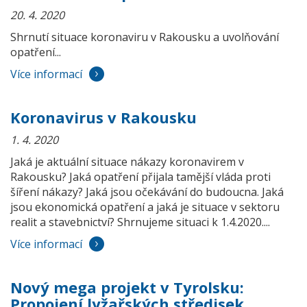
20. 4. 2020
Shrnutí situace koronaviru v Rakousku a uvolňování
opatření...
Více informací
Koronavirus v Rakousku
1. 4. 2020
Jaká je aktuální situace nákazy koronavirem v
Rakousku? Jaká opatření přijala tamější vláda proti
šíření nákazy? Jaká jsou očekávání do budoucna. Jaká
jsou ekonomická opatření a jaká je situace v sektoru
realit a stavebnictví? Shrnujeme situaci k 1.4.2020....
Více informací
Nový mega projekt v Tyrolsku:
Propojení lyžařských středisek