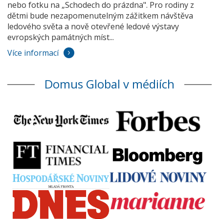
nebo fotku na „Schodech do prázdna". Pro rodiny z
dětmi bude nezapomenutelným zážitkem návštěva
ledového světa a nově otevřené ledové výstavy
evropských památných míst...
Více informací
Domus Global v médiích