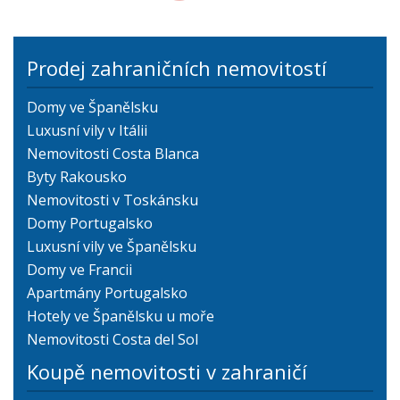
Prodej zahraničních nemovitostí
Domy ve Španělsku
Luxusní vily v Itálii
Nemovitosti Costa Blanca
Byty Rakousko
Nemovitosti v Toskánsku
Domy Portugalsko
Luxusní vily ve Španělsku
Domy ve Francii
Apartmány Portugalsko
Hotely ve Španělsku u moře
Nemovitosti Costa del Sol
Koupě nemovitosti v zahraničí