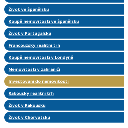
Život ve Španělsku
Koupě nemovitosti ve Španělsku
Život v Portugalsku
Francouzský realitní trh
Koupě nemovitosti v Londýně
Nemovitosti v zahraničí
Investování do nemovitostí
Rakouský realitní trh
Život v Rakousku
Život v Chorvatsku