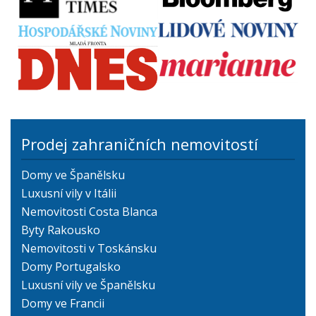
Prodej zahraničních nemovitostí
Domy ve Španělsku
Luxusní vily v Itálii
Nemovitosti Costa Blanca
Byty Rakousko
Nemovitosti v Toskánsku
Domy Portugalsko
Luxusní vily ve Španělsku
Domy ve Francii