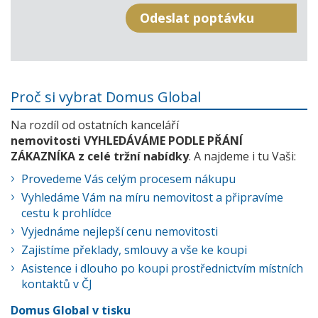
Proč si vybrat Domus Global
Na rozdíl od ostatních kanceláří
nemovitosti VYHLEDÁVÁME PODLE PŘÁNÍ
ZÁKAZNÍKA z celé tržní nabídky
. A najdeme i tu Vaši:
Provedeme Vás celým procesem nákupu
Vyhledáme Vám na míru nemovitost a připravíme
cestu k prohlídce
Vyjednáme nejlepší cenu nemovitosti
Zajistíme překlady, smlouvy a vše ke koupi
Asistence i dlouho po koupi prostřednictvím místních
kontaktů v ČJ
Domus Global v tisku