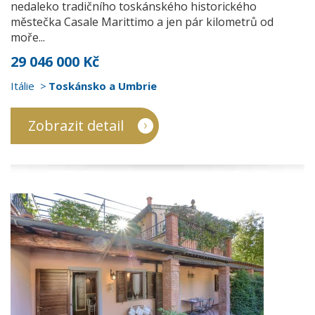
nedaleko tradičního toskánského historického
městečka Casale Marittimo a jen pár kilometrů od
moře...
29 046 000 Kč
Itálie
Toskánsko a Umbrie
Zobrazit detail