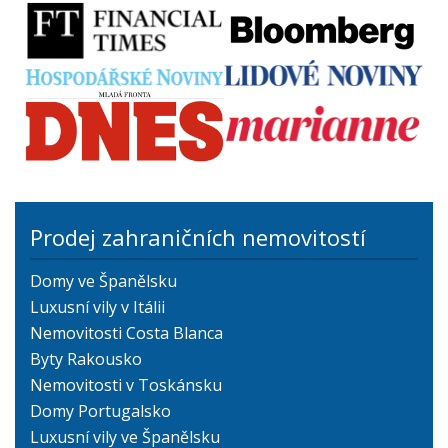
Prodej zahraničních nemovitostí
Domy ve Španělsku
Luxusní vily v Itálii
Nemovitosti Costa Blanca
Byty Rakousko
Nemovitosti v Toskánsku
Domy Portugalsko
Luxusní vily ve Španělsku