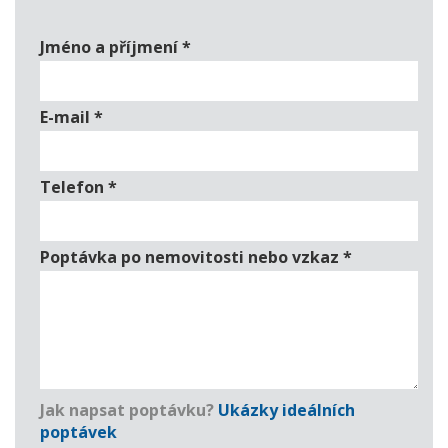
Jméno a příjmení
*
E-mail
*
Telefon
*
Poptávka po nemovitosti nebo vzkaz
*
Jak napsat poptávku?
Ukázky ideálních
poptávek