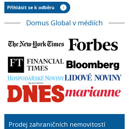
Domus Global v médiích
Prodej zahraničních nemovitostí