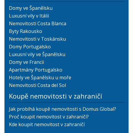
Domy ve Španělsku
Luxusní vily v Itálii
Nemovitosti Costa Blanca
Byty Rakousko
Nemovitosti v Toskánsku
Domy Portugalsko
Luxusní vily ve Španělsku
Domy ve Francii
Apartmány Portugalsko
Hotely ve Španělsku u moře
Nemovitosti Costa del Sol
Koupě nemovitosti v zahraničí
Jak probíhá koupě nemovitosti s Domus Global?
Proč koupit nemovitost v zahraničí?
Kde koupit nemovitost v zahraničí