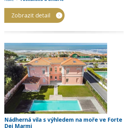
Zobrazit detail
Nádherná vila s výhledem na moře ve Forte
Dei Marmi