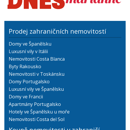
Prodej zahraničních nemovitostí
Domy ve Španělsku
Luxusní vily v Itálii
Nemovitosti Costa Blanca
Byty Rakousko
Nemovitosti v Toskánsku
Domy Portugalsko
Luxusní vily ve Španělsku
Domy ve Francii
Apartmány Portugalsko
Hotely ve Španělsku u moře
Nemovitosti Costa del Sol
Koupě nemovitosti v zahraničí