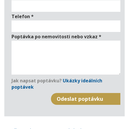
Telefon
*
Poptávka po nemovitosti nebo vzkaz
*
Jak napsat poptávku?
Ukázky ideálních
poptávek