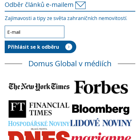
Odběr článků e-mailem
Zajímavosti a tipy ze světa zahraničních nemovitostí.
Domus Global v médiích