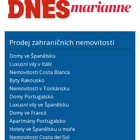
Prodej zahraničních nemovitostí
Domy ve Španělsku
Luxusní vily v Itálii
Nemovitosti Costa Blanca
Byty Rakousko
Nemovitosti v Toskánsku
Domy Portugalsko
Luxusní vily ve Španělsku
Domy ve Francii
Apartmány Portugalsko
Hotely ve Španělsku u moře
Nemovitosti Costa del Sol