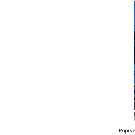
Popis 