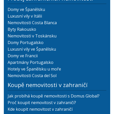
Domy ve Španělsku
Luxusní vily v Itálii
Nemovitosti Costa Blanca
Byty Rakousko
Nemovitosti v Toskánsku
Domy Portugalsko
Luxusní vily ve Španělsku
Domy ve Francii
Apartmány Portugalsko
Hotely ve Španělsku u moře
Nemovitosti Costa del Sol
Koupě nemovitosti v zahraničí
Jak probíhá koupě nemovitosti s Domus Global?
Proč koupit nemovitost v zahraničí?
Kde koupit nemovitost v zahraničí