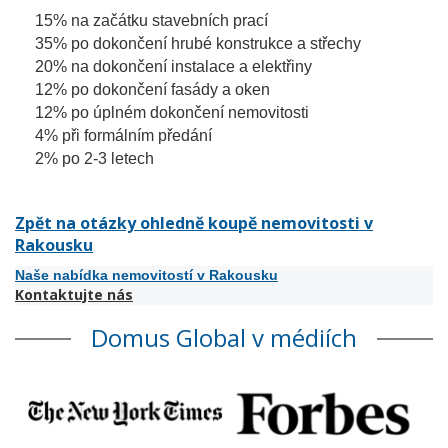
15% na začátku stavebních prací
35% po dokončení hrubé konstrukce a střechy
20% na dokončení instalace a elektřiny
12% po dokončení fasády a oken
12% po úplném dokončení nemovitosti
4% při formálním předání
2% po 2-3 letech
Zpět na otázky ohledně koupě nemovitosti v
Rakousku
Naše nabídka nemovitostí v Rakousku
Kontaktujte nás
Domus Global v médiích