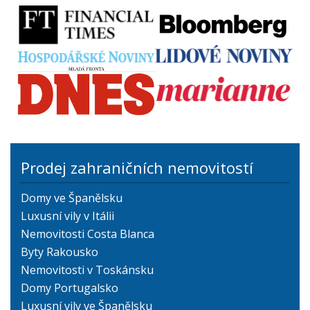
Prodej zahraničních nemovitostí
Domy ve Španělsku
Luxusní vily v Itálii
Nemovitosti Costa Blanca
Byty Rakousko
Nemovitosti v Toskánsku
Domy Portugalsko
Luxusní vily ve Španělsku