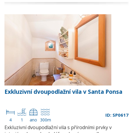
Exkluzivní dvoupodlažní vila v Santa Ponsa
ID: SP0617
4
1
ano
300m
Exkluzivní dvoupodlažní vila s přírodními prvky v