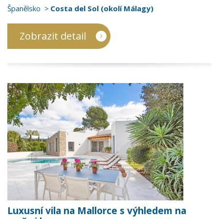
Španělsko
Costa del Sol (okolí Málagy)
Zobrazit detail
Luxusní vila na Mallorce s výhledem na