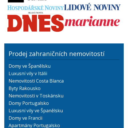
Prodej zahraničních nemovitostí
Domy ve Španělsku
Luxusní vily v Itálii
Nemovitosti Costa Blanca
Byty Rakousko
Nemovitosti v Toskánsku
Domy Portugalsko
Luxusní vily ve Španělsku
Domy ve Francii
Apartmány Portugalsko