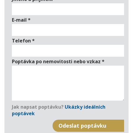
E-mail
*
Telefon
*
Poptávka po nemovitosti nebo vzkaz
*
Jak napsat poptávku?
Ukázky ideálních
poptávek