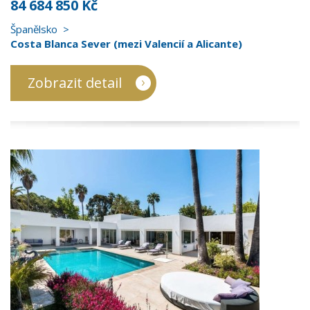
84 684 850 Kč
Španělsko
Costa Blanca Sever (mezi Valencií a Alicante)
Zobrazit detail