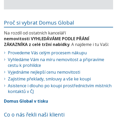
Proč si vybrat Domus Global
Na rozdíl od ostatních kanceláří
nemovitosti VYHLEDÁVÁME PODLE PŘÁNÍ
ZÁKAZNÍKA z celé tržní nabídky
. A najdeme i tu Vaši:
Provedeme Vás celým procesem nákupu
Vyhledáme Vám na míru nemovitost a připravíme
cestu k prohlídce
Vyjednáme nejlepší cenu nemovitosti
Zajistíme překlady, smlouvy a vše ke koupi
Asistence i dlouho po koupi prostřednictvím místních
kontaktů v ČJ
Domus Global v tisku
Co o nás řekli naši klienti