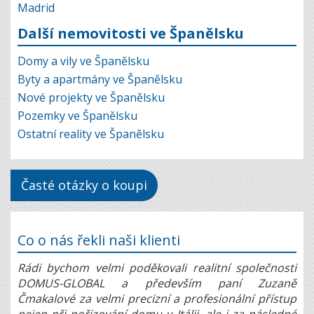
Madrid
Další nemovitosti ve Španělsku
Domy a vily ve Španělsku
Byty a apartmány ve Španělsku
Nové projekty ve Španělsku
Pozemky ve Španělsku
Ostatní reality ve Španělsku
Časté otázky o koupi
Co o nás řekli naši klienti
Rádi bychom velmi poděkovali realitní společnosti
DOMUS-GLOBAL a především paní Zuzaně
Čmakalové za velmi precizní a profesionální přístup