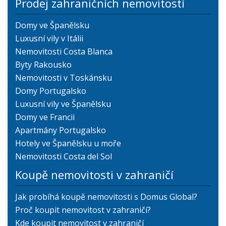
Prodej zahraničních nemovitostí
Domy ve Španělsku
Luxusní vily v Itálii
Nemovitosti Costa Blanca
Byty Rakousko
Nemovitosti v Toskánsku
Domy Portugalsko
Luxusní vily ve Španělsku
Domy ve Francii
Apartmány Portugalsko
Hotely ve Španělsku u moře
Nemovitosti Costa del Sol
Koupě nemovitosti v zahraničí
Jak probíhá koupě nemovitosti s Domus Global?
Proč koupit nemovitost v zahraničí?
Kde koupit nemovitost v zahraničí