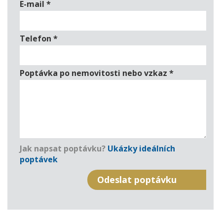
E-mail
*
Telefon
*
Poptávka po nemovitosti nebo vzkaz
*
Jak napsat poptávku?
Ukázky ideálních
poptávek