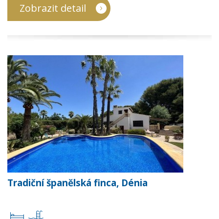
Zobrazit detail
Tradiční španělská finca, Dénia