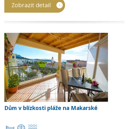
Zobrazit detail
Dům v blízkosti pláže na Makarské