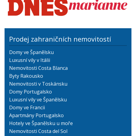
Prodej zahraničních nemovitostí
Domy ve Španělsku
Luxusní vily v Itálii
Nemovitosti Costa Blanca
Byty Rakousko
Nemovitosti v Toskánsku
Domy Portugalsko
Luxusní vily ve Španělsku
Domy ve Francii
Apartmány Portugalsko
Hotely ve Španělsku u moře
Nemovitosti Costa del Sol