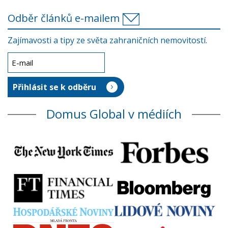
Odběr článků e-mailem
Zajímavosti a tipy ze světa zahraničních nemovitostí.
Domus Global v médiích