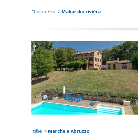
Chorvatsko
Makarská riviéra
Itálie
Marche a Abruzzo