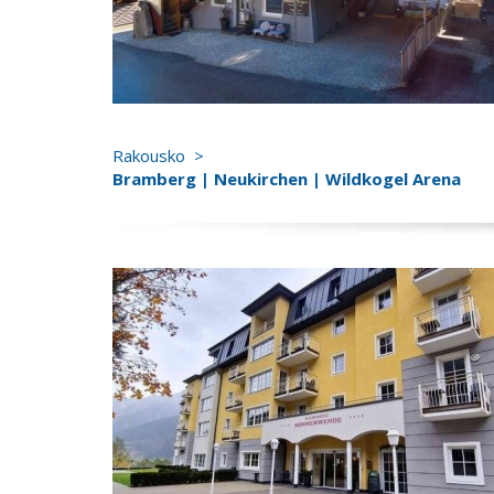
Rakousko
Bramberg | Neukirchen | Wildkogel Arena