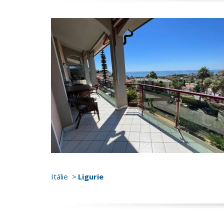
Itálie
Ligurie