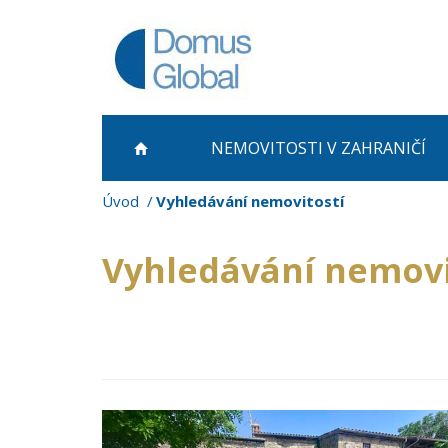
NEMOVITOSTI
V ZAHRANIČÍ
Úvod
Vyhledávání nemovitostí
Vyhledávání nemovi