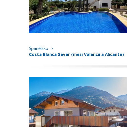
Španělsko
Costa Blanca Sever (mezi Valencií a Alicante)