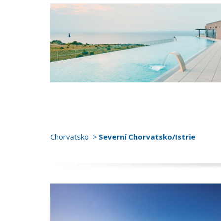
Chorvatsko
Severní Chorvatsko/Istrie