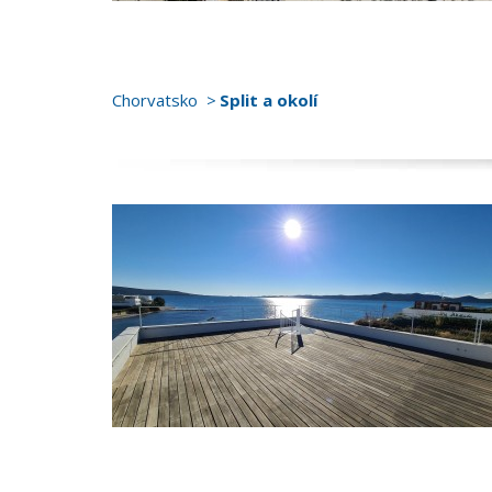
Chorvatsko
Split a okolí