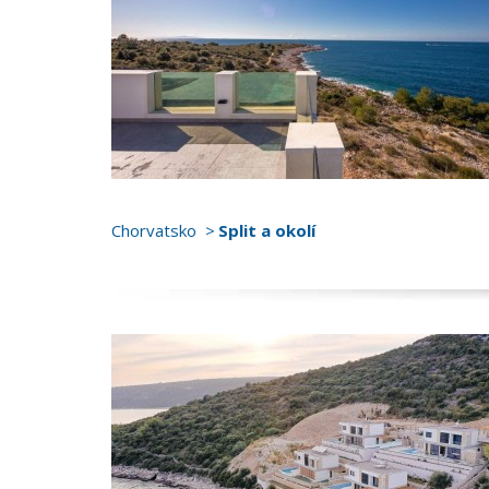
Chorvatsko
Split a okolí