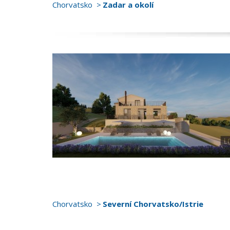
Chorvatsko
Zadar a okolí
Chorvatsko
Severní Chorvatsko/Istrie