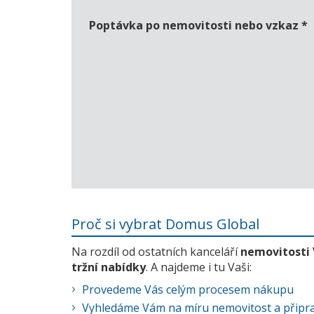
Poptávka po nemovitosti nebo vzkaz
*
Proč si vybrat Domus Global
Na rozdíl od ostatních kanceláří
nemovitosti
tržní nabídky
. A najdeme i tu Vaši:
Provedeme Vás celým procesem nákupu
Vyhledáme Vám na míru nemovitost a připra