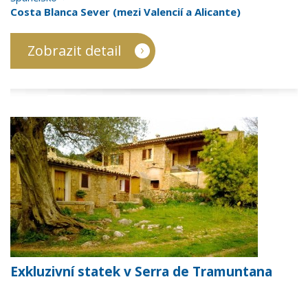
Costa Blanca Sever (mezi Valencií a Alicante)
Zobrazit detail
Exkluzivní statek v Serra de Tramuntana