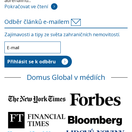
adrenalinu...
Pokračovat ve čtení
Odběr článků e-mailem
Zajímavosti a tipy ze světa zahraničních nemovitostí.
Domus Global v médiích