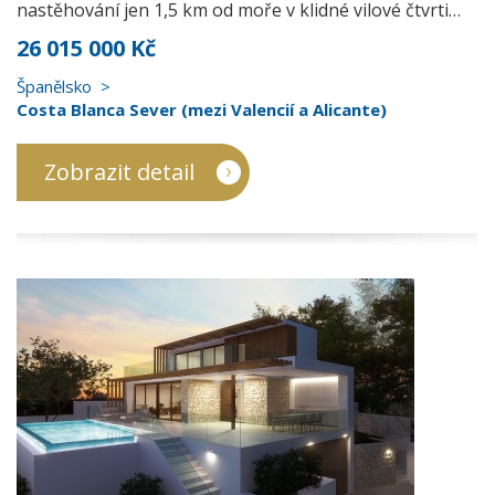
nastěhování jen 1,5 km od moře v klidné vilové čtvrti…
26 015 000 Kč
Španělsko
Costa Blanca Sever (mezi Valencií a Alicante)
Zobrazit detail