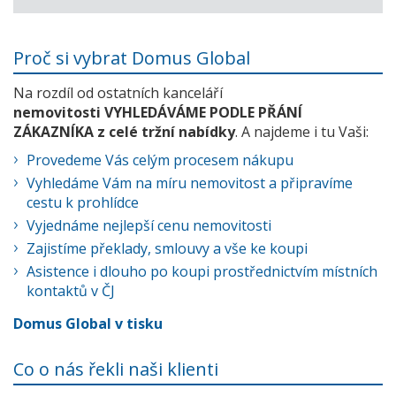
Proč si vybrat Domus Global
Na rozdíl od ostatních kanceláří
nemovitosti VYHLEDÁVÁME PODLE PŘÁNÍ
ZÁKAZNÍKA z celé tržní nabídky
. A najdeme i tu Vaši:
Provedeme Vás celým procesem nákupu
Vyhledáme Vám na míru nemovitost a připravíme
cestu k prohlídce
Vyjednáme nejlepší cenu nemovitosti
Zajistíme překlady, smlouvy a vše ke koupi
Asistence i dlouho po koupi prostřednictvím místních
kontaktů v ČJ
Domus Global v tisku
Co o nás řekli naši klienti