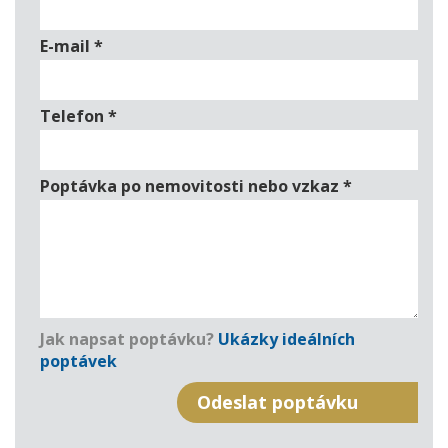
E-mail
*
Telefon
*
Poptávka po nemovitosti nebo vzkaz
*
Jak napsat poptávku?
Ukázky ideálních
poptávek