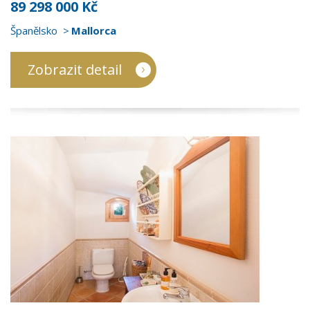
89 298 000 Kč
Španělsko
Mallorca
Zobrazit detail