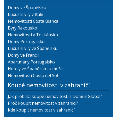
Domy ve Španělsku
Luxusní vily v Itálii
Nemovitosti Costa Blanca
Byty Rakousko
Nemovitosti v Toskánsku
Domy Portugalsko
Luxusní vily ve Španělsku
Domy ve Francii
Apartmány Portugalsko
Hotely ve Španělsku u moře
Nemovitosti Costa del Sol
Koupě nemovitosti v zahraničí
Jak probíhá koupě nemovitosti s Domus Global?
Proč koupit nemovitost v zahraničí?
Kde koupit nemovitost v zahraničí