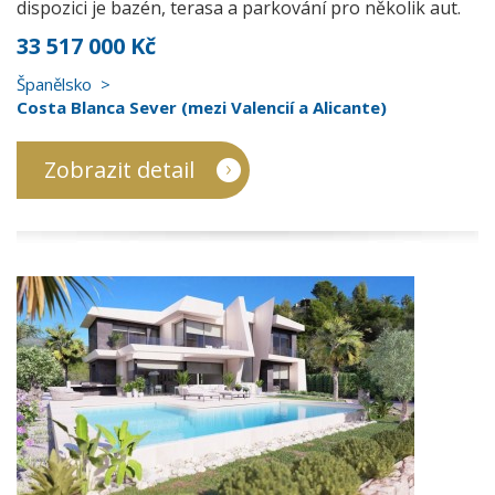
dispozici je bazén, terasa a parkování pro několik aut.
33 517 000 Kč
Španělsko
Costa Blanca Sever (mezi Valencií a Alicante)
Zobrazit detail