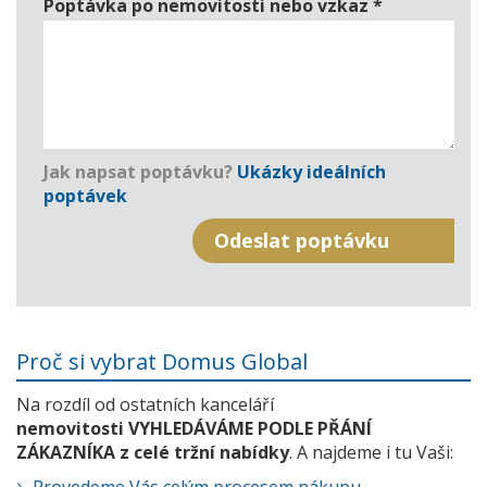
Poptávka po nemovitosti nebo vzkaz
*
Jak napsat poptávku?
Ukázky ideálních
poptávek
Proč si vybrat Domus Global
Na rozdíl od ostatních kanceláří
nemovitosti VYHLEDÁVÁME PODLE PŘÁNÍ
ZÁKAZNÍKA z celé tržní nabídky
. A najdeme i tu Vaši: