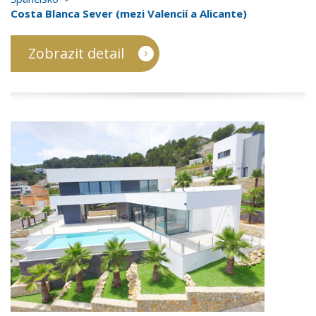
Costa Blanca Sever (mezi Valencií a Alicante)
Zobrazit detail