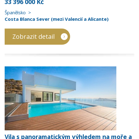
33 396 000 Kč
Španělsko
Costa Blanca Sever (mezi Valencií a Alicante)
Zobrazit detail
Vila s panoramatickým výhledem na moře a