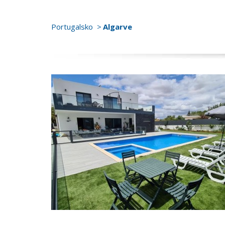
Portugalsko
Algarve