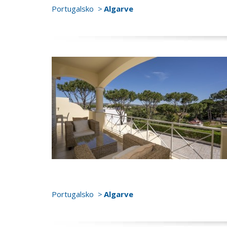
Portugalsko
Algarve
Portugalsko
Algarve