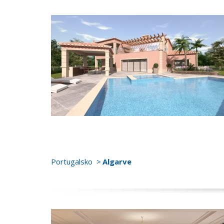
Portugalsko
Algarve