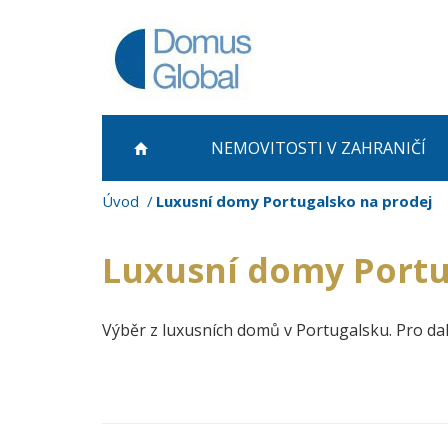
NEMOVITOSTI
V ZAHRANIČÍ
Úvod
Luxusní domy Portugalsko na prodej
Luxusní domy Portu
Výběr z luxusních domů v Portugalsku. Pro dal