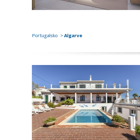
Portugalsko
Algarve