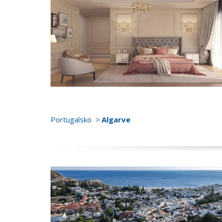
Portugalsko
Algarve