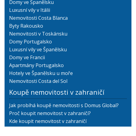
Domy ve Španělsku
Luxusní vily v Itálii
Nemovitosti Costa Blanca
Byty Rakousko
Nemovitosti v Toskánsku
Domy Portugalsko
Luxusní vily ve Španělsku
Domy ve Francii
Apartmány Portugalsko
Hotely ve Španělsku u moře
Nemovitosti Costa del Sol
Koupě nemovitosti v zahraničí
Jak probíhá koupě nemovitosti s Domus Global?
Proč koupit nemovitost v zahraničí?
Kde koupit nemovitost v zahraničí