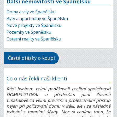
Další nemovitosti ve Španělsku
Domy a vily ve Španělsku
Byty a apartmány ve Španělsku
Nové projekty ve Španělsku
Pozemky ve Španělsku
Ostatní reality ve Španělsku
Časté otázky o koupi
Co o nás řekli naši klienti
Rádi bychom velmi poděkovali realitní společnosti
DOMUS-GLOBAL a především paní Zuzaně
Čmakalové za velmi precizní a profesionální přístup
nejen při pořizování domu v Itálii, ale i za následné
jednání s tamními úřady. Moc si ceníme toho, že