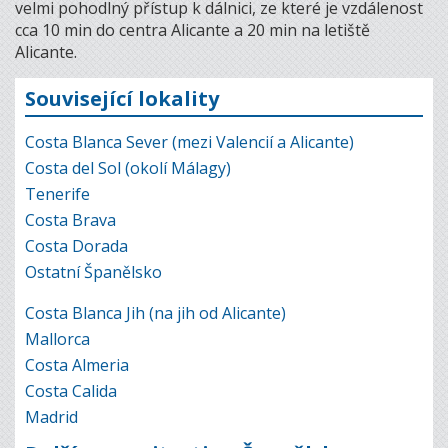
velmi pohodlný přístup k dálnici, ze které je vzdálenost
cca 10 min do centra Alicante a 20 min na letiště
Alicante.
Související lokality
Costa Blanca Sever (mezi Valencií a Alicante)
Costa del Sol (okolí Málagy)
Tenerife
Costa Brava
Costa Dorada
Ostatní Španělsko
Costa Blanca Jih (na jih od Alicante)
Mallorca
Costa Almeria
Costa Calida
Madrid