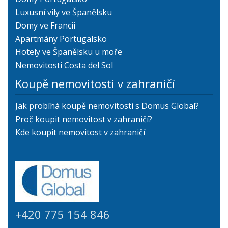
Luxusní vily ve Španělsku
Domy ve Francii
Apartmány Portugalsko
Hotely ve Španělsku u moře
Nemovitosti Costa del Sol
Koupě nemovitosti v zahraničí
Jak probíhá koupě nemovitosti s Domus Global?
Proč koupit nemovitost v zahraničí?
Kde koupit nemovitost v zahraničí
+420 775 154 846