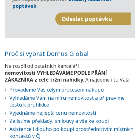
poptávek
Proč si vybrat Domus Global
Na rozdíl od ostatních kanceláří
nemovitosti VYHLEDÁVÁME PODLE PŘÁNÍ
ZÁKAZNÍKA z celé tržní nabídky
. A najdeme i tu Vaši:
Provedeme Vás celým procesem nákupu
Vyhledáme Vám na míru nemovitost a připravíme
cestu k prohlídce
Vyjednáme nejlepší cenu nemovitosti
Zajistíme překlady, smlouvy a vše ke koupi
Asistence i dlouho po koupi prostřednictvím místních
kontaktů v ČJ