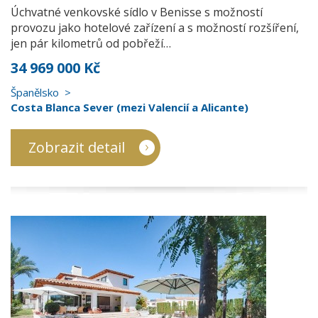
Úchvatné venkovské sídlo v Benisse s možností
provozu jako hotelové zařízení a s možností rozšíření,
jen pár kilometrů od pobřeží…
34 969 000 Kč
Španělsko
Costa Blanca Sever (mezi Valencií a Alicante)
Zobrazit detail