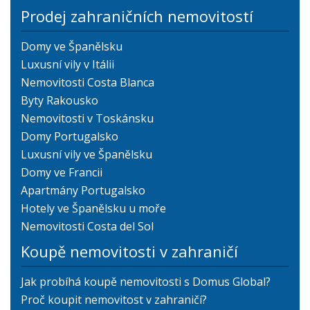
Prodej zahraničních nemovitostí
Domy ve Španělsku
Luxusní vily v Itálii
Nemovitosti Costa Blanca
Byty Rakousko
Nemovitosti v Toskánsku
Domy Portugalsko
Luxusní vily ve Španělsku
Domy ve Francii
Apartmány Portugalsko
Hotely ve Španělsku u moře
Nemovitosti Costa del Sol
Koupě nemovitosti v zahraničí
Jak probíhá koupě nemovitosti s Domus Global?
Proč koupit nemovitost v zahraničí?