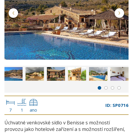
ID: SP0716
7
1
ano
Úchvatné venkovské sídlo v Benisse s možností
provozu jako hotelové zařízení a s možností rozšíření,