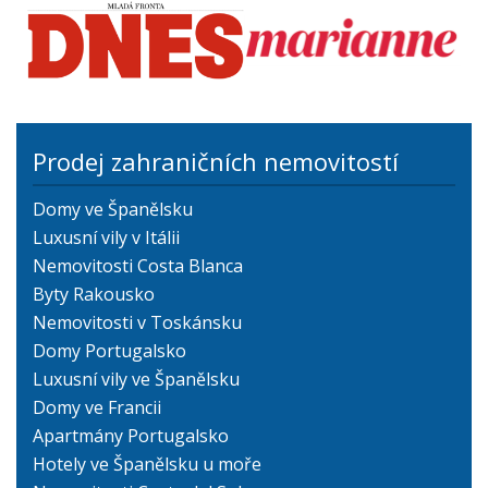
Prodej zahraničních nemovitostí
Domy ve Španělsku
Luxusní vily v Itálii
Nemovitosti Costa Blanca
Byty Rakousko
Nemovitosti v Toskánsku
Domy Portugalsko
Luxusní vily ve Španělsku
Domy ve Francii
Apartmány Portugalsko
Hotely ve Španělsku u moře