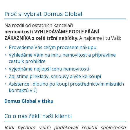
Proč si vybrat Domus Global
Na rozdíl od ostatních kanceláří
nemovitosti VYHLEDÁVÁME PODLE PŘÁNÍ
ZÁKAZNÍKA z celé tržní nabídky
. A najdeme i tu Vaši:
Provedeme Vás celým procesem nákupu
Vyhledáme Vám na míru nemovitost a připravíme
cestu k prohlídce
Vyjednáme nejlepší cenu nemovitosti
Zajistíme překlady, smlouvy a vše ke koupi
Asistence i dlouho po koupi prostřednictvím místních
kontaktů v ČJ
Domus Global v tisku
Co o nás řekli naši klienti
Rádi bychom velmi poděkovali realitní společnosti