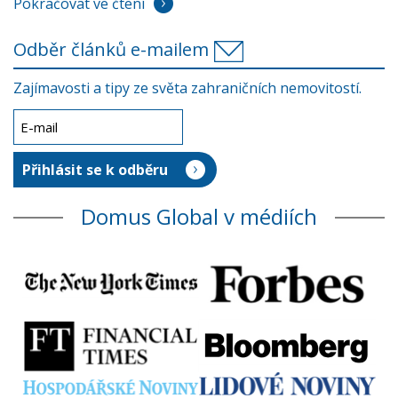
Pokračovat ve čtení
Odběr článků e-mailem
Zajímavosti a tipy ze světa zahraničních nemovitostí.
Domus Global v médiích