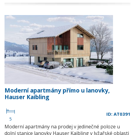
Moderní apartmány přímo u lanovky,
Hauser Kaibling
ID: AT0391
5
Moderní apartmány na prodej v jedinečné poloze u
dolní stanice lanovky Hauser Kaibling v lyžařské oblasti