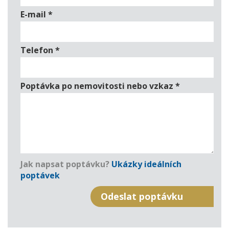
E-mail
*
Telefon
*
Poptávka po nemovitosti nebo vzkaz
*
Jak napsat poptávku?
Ukázky ideálních
poptávek