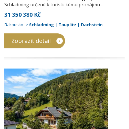
Schladming určené k turistickému pronájmu…
31 350 380 Kč
Rakousko
Schladming | Tauplitz | Dachstein
Zobrazit detail