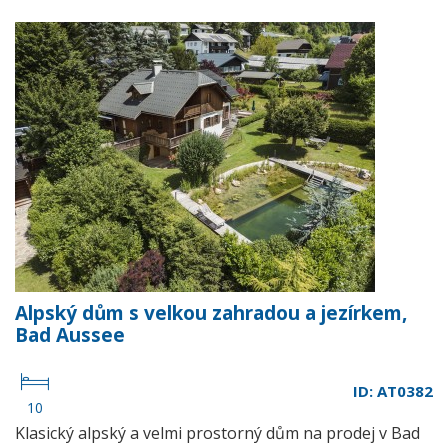
Alpský dům s velkou zahradou a jezírkem,
Bad Aussee
ID: AT0382
10
Klasický alpský a velmi prostorný dům na prodej v Bad