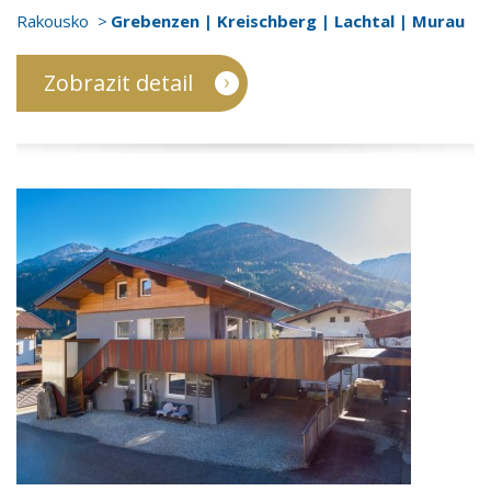
Rakousko
Grebenzen | Kreischberg | Lachtal | Murau
Zobrazit detail