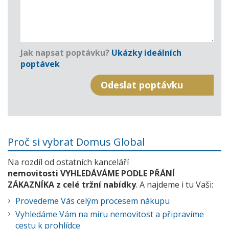
Jak napsat poptávku?
Ukázky ideálních
poptávek
Proč si vybrat Domus Global
Na rozdíl od ostatních kanceláří
nemovitosti VYHLEDÁVÁME PODLE PŘÁNÍ
ZÁKAZNÍKA z celé tržní nabídky
. A najdeme i tu Vaši:
Provedeme Vás celým procesem nákupu
Vyhledáme Vám na míru nemovitost a připravíme
cestu k prohlídce