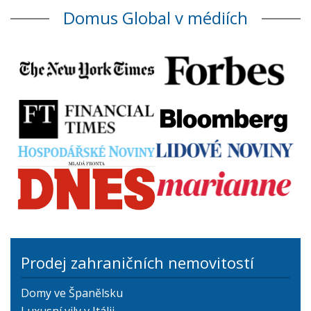
Domus Global v médiích
Prodej zahraničních nemovitostí
Domy ve Španělsku