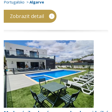
Portugalsko
Algarve
Zobrazit detail