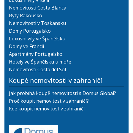
Luxusní vily v Itálii
Nemovitosti Costa Blanca
Byty Rakousko
Nemovitosti v Toskánsku
Domy Portugalsko
Luxusní vily ve Španělsku
Domy ve Francii
Apartmány Portugalsko
Hotely ve Španělsku u moře
Nemovitosti Costa del Sol
Koupě nemovitosti v zahraničí
Jak probíhá koupě nemovitosti s Domus Global?
Proč koupit nemovitost v zahraničí?
Kde koupit nemovitost v zahraničí