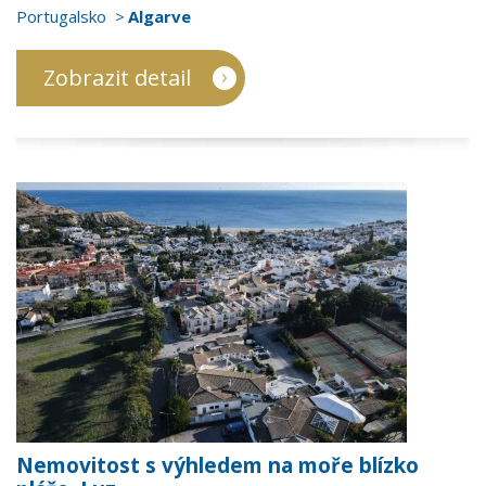
Portugalsko
Algarve
Zobrazit detail
Nemovitost s výhledem na moře blízko