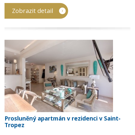
Zobrazit detail
Prosluněný apartmán v rezidenci v Saint-
Tropez