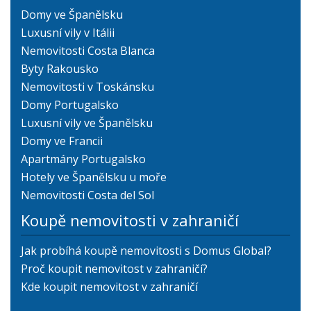
Domy ve Španělsku
Luxusní vily v Itálii
Nemovitosti Costa Blanca
Byty Rakousko
Nemovitosti v Toskánsku
Domy Portugalsko
Luxusní vily ve Španělsku
Domy ve Francii
Apartmány Portugalsko
Hotely ve Španělsku u moře
Nemovitosti Costa del Sol
Koupě nemovitosti v zahraničí
Jak probíhá koupě nemovitosti s Domus Global?
Proč koupit nemovitost v zahraničí?
Kde koupit nemovitost v zahraničí