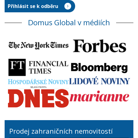
Domus Global v médiích
Prodej zahraničních nemovitostí