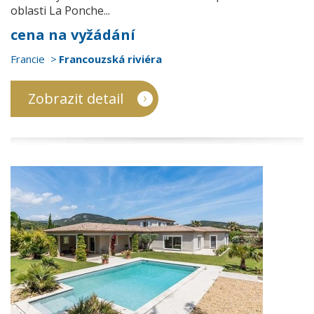
oblasti La Ponche...
cena na vyžádání
Francie
Francouzská riviéra
Zobrazit detail