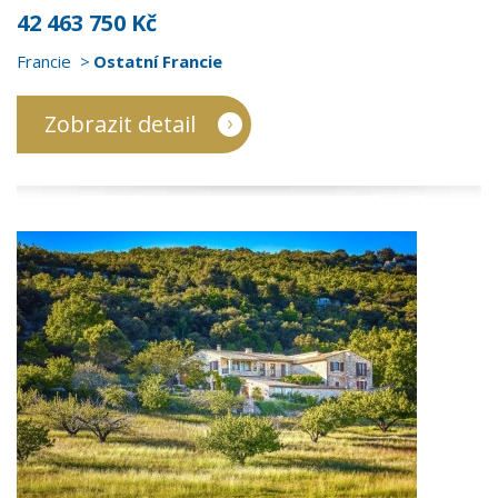
42 463 750 Kč
Francie
Ostatní Francie
Zobrazit detail