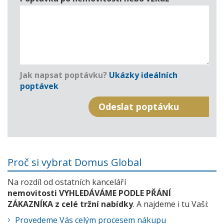
Jak napsat poptávku?
Ukázky ideálních
poptávek
Proč si vybrat Domus Global
Na rozdíl od ostatních kanceláří
nemovitosti VYHLEDÁVÁME PODLE PŘÁNÍ
ZÁKAZNÍKA z celé tržní nabídky
. A najdeme i tu Vaši:
Provedeme Vás celým procesem nákupu