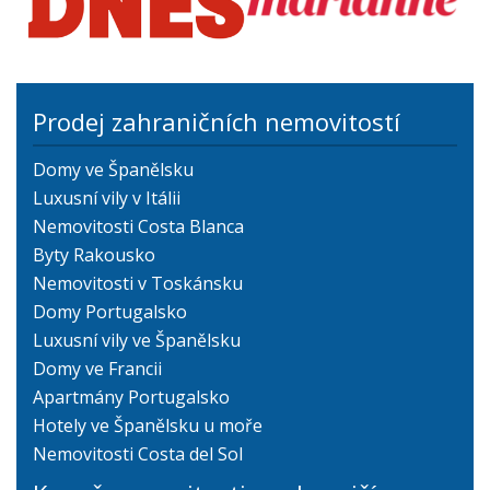
Prodej zahraničních nemovitostí
Domy ve Španělsku
Luxusní vily v Itálii
Nemovitosti Costa Blanca
Byty Rakousko
Nemovitosti v Toskánsku
Domy Portugalsko
Luxusní vily ve Španělsku
Domy ve Francii
Apartmány Portugalsko
Hotely ve Španělsku u moře
Nemovitosti Costa del Sol