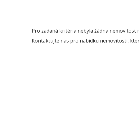
Pro zadaná kritéria nebyla žádná nemovitost 
Kontaktujte nás pro nabídku nemovitostí, kter