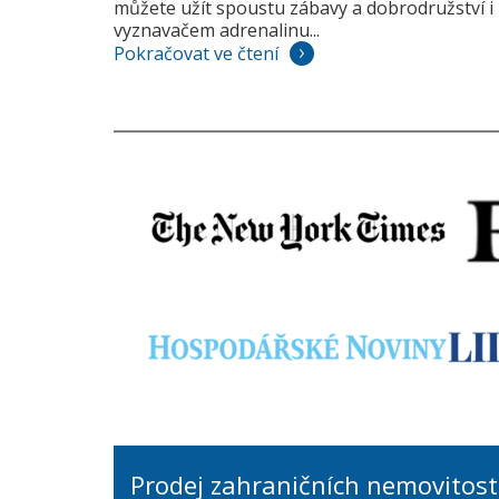
můžete užít spoustu zábavy a dobrodružství i 
vyznavačem adrenalinu...
Pokračovat ve čtení
Prodej zahraničních nemovitost