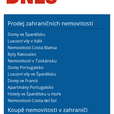
Prodej zahraničních nemovitostí
Domy ve Španělsku
Luxusní vily v Itálii
Nemovitosti Costa Blanca
Byty Rakousko
Nemovitosti v Toskánsku
Domy Portugalsko
Luxusní vily ve Španělsku
Domy ve Francii
Apartmány Portugalsko
Hotely ve Španělsku u moře
Nemovitosti Costa del Sol
Koupě nemovitosti v zahraničí