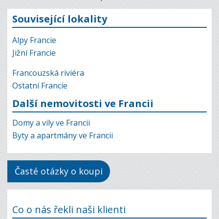
Související lokality
Alpy Francie
Jižní Francie
Francouzská riviéra
Ostatní Francie
Další nemovitosti ve Francii
Domy a vily ve Francii
Byty a apartmány ve Francii
Časté otázky o koupi
Co o nás řekli naši klienti