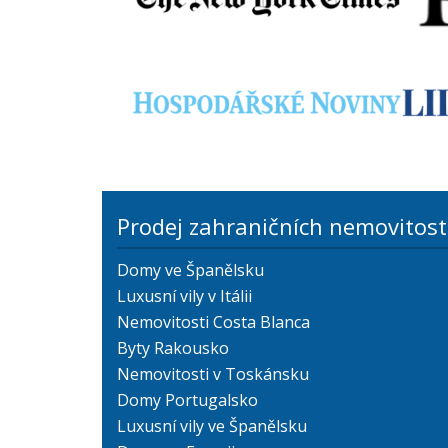
Prodej zahraničních nemovitost
Domy ve Španělsku
Luxusní vily v Itálii
Nemovitosti Costa Blanca
Byty Rakousko
Nemovitosti v Toskánsku
Domy Portugalsko
Luxusní vily ve Španělsku