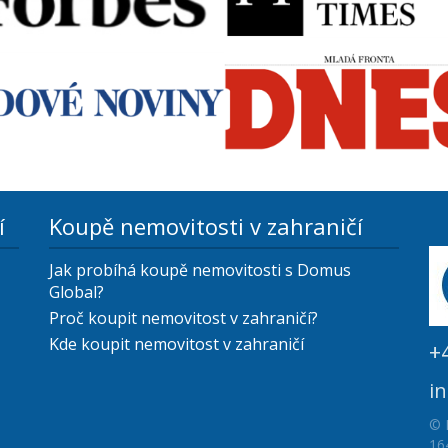
í
Koupě nemovitosti v zahraničí
Jak probíhá koupě nemovitosti s Domus
Global?
Proč koupit nemovitost v zahraničí?
Kde koupit nemovitost v zahraničí
+
i
© 
16