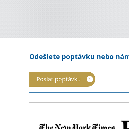
Odešlete poptávku nebo nám
Poslat poptávku