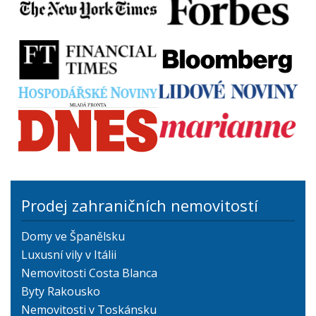
Prodej zahraničních nemovitostí
Domy ve Španělsku
Luxusní vily v Itálii
Nemovitosti Costa Blanca
Byty Rakousko
Nemovitosti v Toskánsku