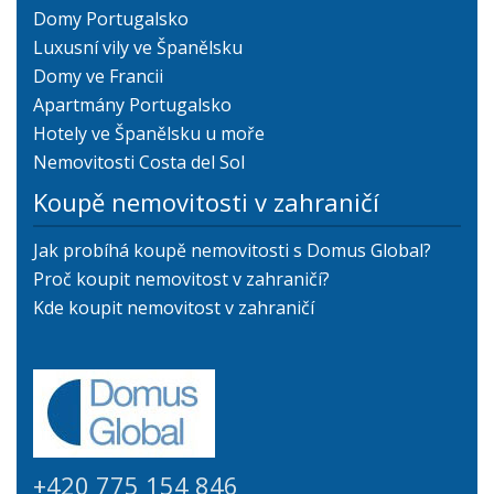
Domy Portugalsko
Luxusní vily ve Španělsku
Domy ve Francii
Apartmány Portugalsko
Hotely ve Španělsku u moře
Nemovitosti Costa del Sol
Koupě nemovitosti v zahraničí
Jak probíhá koupě nemovitosti s Domus Global?
Proč koupit nemovitost v zahraničí?
Kde koupit nemovitost v zahraničí
+420 775 154 846