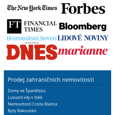
Prodej zahraničních nemovitostí
Domy ve Španělsku
Luxusní vily v Itálii
Nemovitosti Costa Blanca
Byty Rakousko