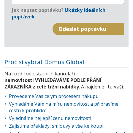
Jak napsat poptávku?
Ukázky ideálních
poptávek
Proč si vybrat Domus Global
Na rozdíl od ostatních kanceláří
nemovitosti VYHLEDÁVÁME PODLE PŘÁNÍ
ZÁKAZNÍKA z celé tržní nabídky
. A najdeme i tu Vaši:
Provedeme Vás celým procesem nákupu
Vyhledáme Vám na míru nemovitost a připravíme
cestu k prohlídce
Vyjednáme nejlepší cenu nemovitosti
Zajistíme překlady, smlouvy a vše ke koupi