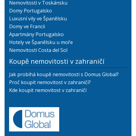
Nemovitosti v Toskánsku
Domy Portugalsko
Luxusní vily ve Španělsku
Domy ve Francii
Apartmány Portugalsko
Hotely ve Španělsku u moře
Nemovitosti Costa del Sol
Koupě nemovitosti v zahraničí
Jak probíhá koupě nemovitosti s Domus Global?
Proč koupit nemovitost v zahraničí?
Kde koupit nemovitost v zahraničí