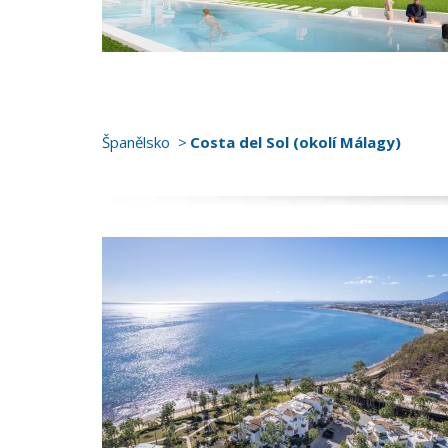
Španělsko
Costa del Sol (okolí Málagy)