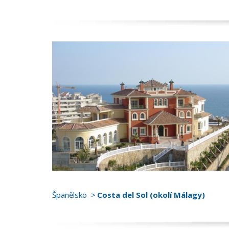
Španělsko
Costa del Sol (okolí Málagy)