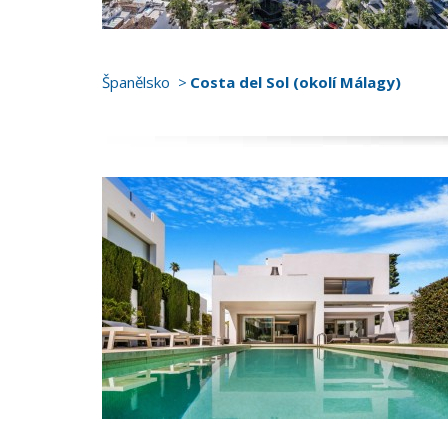
Španělsko
Costa del Sol (okolí Málagy)