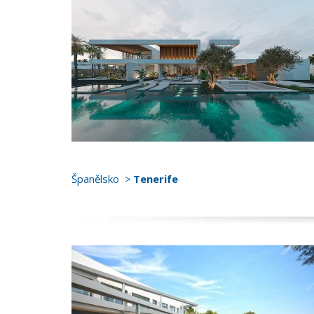
Španělsko
Tenerife