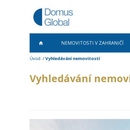
NEMOVITOSTI
V ZAHRANIČÍ
Úvod
Vyhledávání nemovitostí
Vyhledávání nemovi