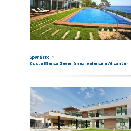
Španělsko
Costa Blanca Sever (mezi Valencií a Alicante)