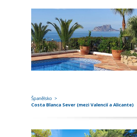
Španělsko
Costa Blanca Sever (mezi Valencií a Alicante)