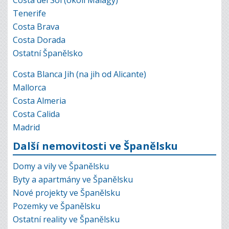
Tenerife
Costa Brava
Costa Dorada
Ostatní Španělsko
Costa Blanca Jih (na jih od Alicante)
Mallorca
Costa Almeria
Costa Calida
Madrid
Další nemovitosti ve Španělsku
Domy a vily ve Španělsku
Byty a apartmány ve Španělsku
Nové projekty ve Španělsku
Pozemky ve Španělsku
Ostatní reality ve Španělsku