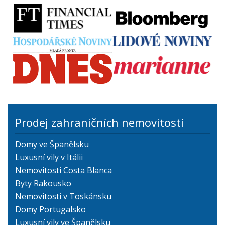
Prodej zahraničních nemovitostí
Domy ve Španělsku
Luxusní vily v Itálii
Nemovitosti Costa Blanca
Byty Rakousko
Nemovitosti v Toskánsku
Domy Portugalsko
Luxusní vily ve Španělsku