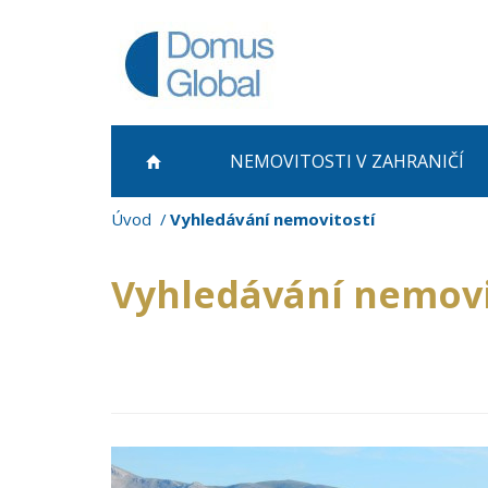
NEMOVITOSTI
V ZAHRANIČÍ
Úvod
Vyhledávání nemovitostí
Vyhledávání nemovi