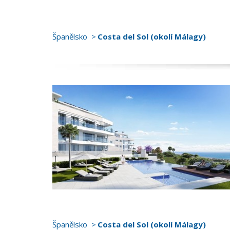
Španělsko
Costa del Sol (okolí Málagy)
Španělsko
Costa del Sol (okolí Málagy)