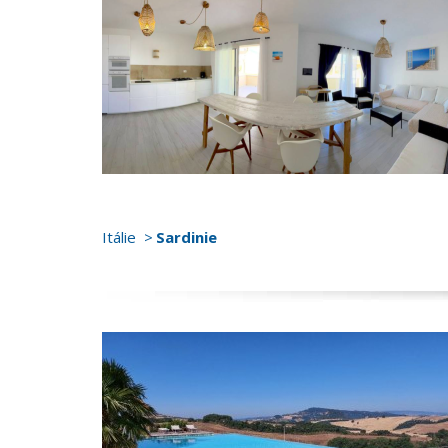
Itálie
Sardinie