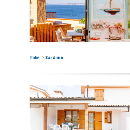
Itálie
Sardinie