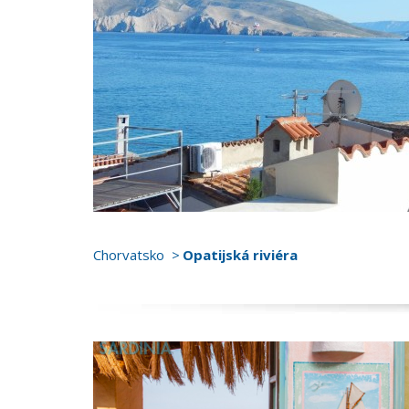
Chorvatsko
Opatijská riviéra