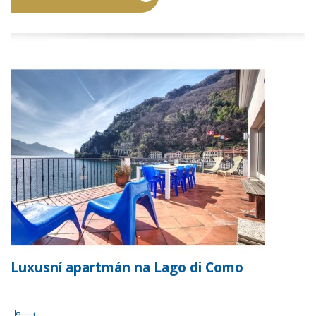
Luxusní apartmán na Lago di Como