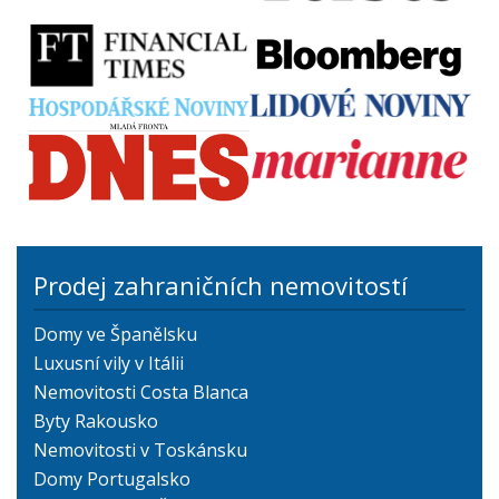
Prodej zahraničních nemovitostí
Domy ve Španělsku
Luxusní vily v Itálii
Nemovitosti Costa Blanca
Byty Rakousko
Nemovitosti v Toskánsku
Domy Portugalsko