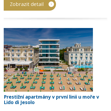
Zobrazit detail
Prestižní apartmány v první linii u moře v
Lido di Jesolo