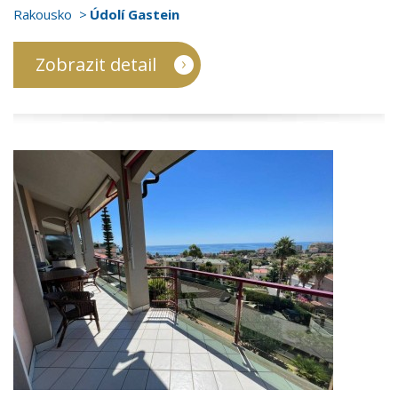
Rakousko
Údolí Gastein
Zobrazit detail