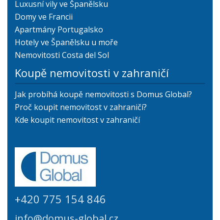
Luxusní vily ve Španělsku
Domy ve Francii
Apartmány Portugalsko
Hotely ve Španělsku u moře
Nemovitosti Costa del Sol
Koupě nemovitosti v zahraničí
Jak probíhá koupě nemovitosti s Domus Global?
Proč koupit nemovitost v zahraničí?
Kde koupit nemovitost v zahraničí
+420 775 154 846
info@domus-global.cz