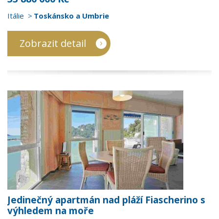
Itálie
Toskánsko a Umbrie
Zobrazit detail
Jedinečný apartmán nad pláží Fiascherino s
výhledem na moře