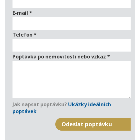
E-mail
*
Telefon
*
Poptávka po nemovitosti nebo vzkaz
*
Jak napsat poptávku?
Ukázky ideálních
poptávek