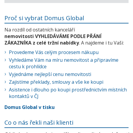
Proč si vybrat Domus Global
Na rozdíl od ostatních kanceláří
nemovitosti VYHLEDÁVÁME PODLE PŘÁNÍ
ZÁKAZNÍKA z celé tržní nabídky
. A najdeme i tu Vaši:
Provedeme Vás celým procesem nákupu
Vyhledáme Vám na míru nemovitost a připravíme
cestu k prohlídce
Vyjednáme nejlepší cenu nemovitosti
Zajistíme překlady, smlouvy a vše ke koupi
Asistence i dlouho po koupi prostřednictvím místních
kontaktů v ČJ
Domus Global v tisku
Co o nás řekli naši klienti