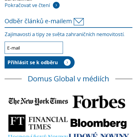
Pokračovat ve čtení
Odběr článků e-mailem
Zajímavosti a tipy ze světa zahraničních nemovitostí.
Domus Global v médiích