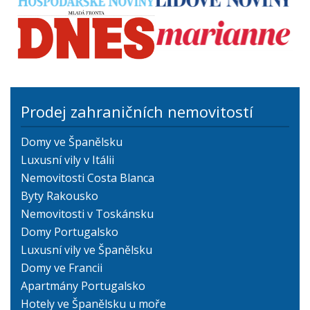
Prodej zahraničních nemovitostí
Domy ve Španělsku
Luxusní vily v Itálii
Nemovitosti Costa Blanca
Byty Rakousko
Nemovitosti v Toskánsku
Domy Portugalsko
Luxusní vily ve Španělsku
Domy ve Francii
Apartmány Portugalsko
Hotely ve Španělsku u moře