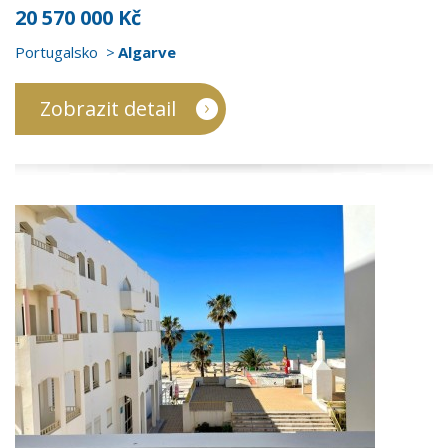
20 570 000 Kč
Portugalsko
Algarve
Zobrazit detail