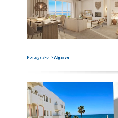
Portugalsko
Algarve