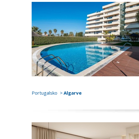
Portugalsko
Algarve