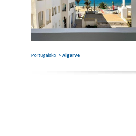
Portugalsko
Algarve