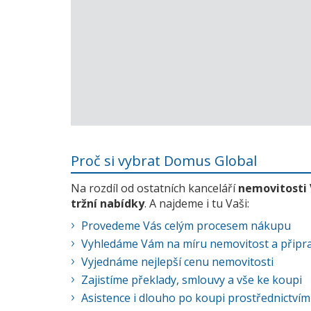
Proč si vybrat Domus Global
Na rozdíl od ostatních kanceláří
nemovitosti
tržní nabídky
. A najdeme i tu Vaši:
Provedeme Vás celým procesem nákupu
Vyhledáme Vám na míru nemovitost a připra
Vyjednáme nejlepší cenu nemovitosti
Zajistíme překlady, smlouvy a vše ke koupi
Asistence i dlouho po koupi prostřednictvím