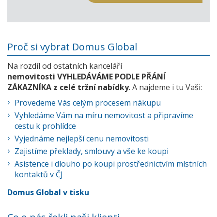
Proč si vybrat Domus Global
Na rozdíl od ostatních kanceláří
nemovitosti VYHLEDÁVÁME PODLE PŘÁNÍ
ZÁKAZNÍKA z celé tržní nabídky
. A najdeme i tu Vaši:
Provedeme Vás celým procesem nákupu
Vyhledáme Vám na míru nemovitost a připravíme
cestu k prohlídce
Vyjednáme nejlepší cenu nemovitosti
Zajistíme překlady, smlouvy a vše ke koupi
Asistence i dlouho po koupi prostřednictvím místních
kontaktů v ČJ
Domus Global v tisku