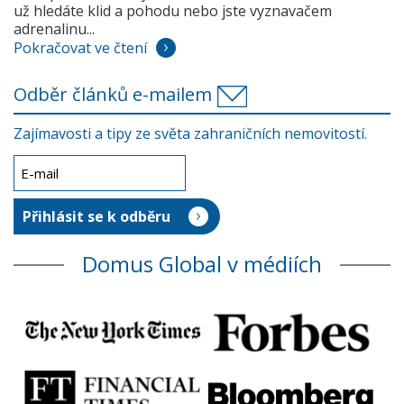
už hledáte klid a pohodu nebo jste vyznavačem
adrenalinu...
Pokračovat ve čtení
Odběr článků e-mailem
Zajímavosti a tipy ze světa zahraničních nemovitostí.
Domus Global v médiích