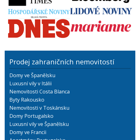
Prodej zahraničních nemovitostí
Domy ve Španělsku
Luxusní vily v Itálii
Nemovitosti Costa Blanca
Byty Rakousko
Nemovitosti v Toskánsku
Domy Portugalsko
Luxusní vily ve Španělsku
Domy ve Francii