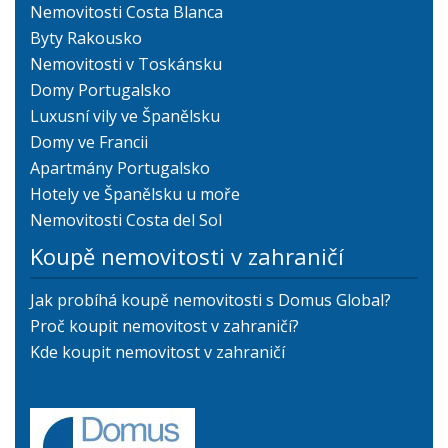
Nemovitosti Costa Blanca
Byty Rakousko
Nemovitosti v Toskánsku
Domy Portugalsko
Luxusní vily ve Španělsku
Domy ve Francii
Apartmány Portugalsko
Hotely ve Španělsku u moře
Nemovitosti Costa del Sol
Koupě nemovitosti v zahraničí
Jak probíhá koupě nemovitosti s Domus Global?
Proč koupit nemovitost v zahraničí?
Kde koupit nemovitost v zahraničí