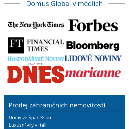
Domus Global v médiích
Prodej zahraničních nemovitostí
Domy ve Španělsku
Luxusní vily v Itálii