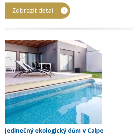
Zobrazit detail
Jedinečný ekologický dům v Calpe