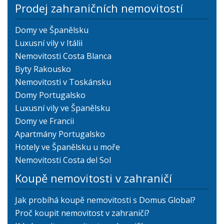
Prodej zahraničních nemovitostí
Domy ve Španělsku
Luxusní vily v Itálii
Nemovitosti Costa Blanca
Byty Rakousko
Nemovitosti v Toskánsku
Domy Portugalsko
Luxusní vily ve Španělsku
Domy ve Francii
Apartmány Portugalsko
Hotely ve Španělsku u moře
Nemovitosti Costa del Sol
Koupě nemovitosti v zahraničí
Jak probíhá koupě nemovitosti s Domus Global?
Proč koupit nemovitost v zahraničí?