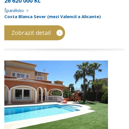
26 620 000 Kč
Španělsko
Costa Blanca Sever (mezi Valencií a Alicante)
Zobrazit detail