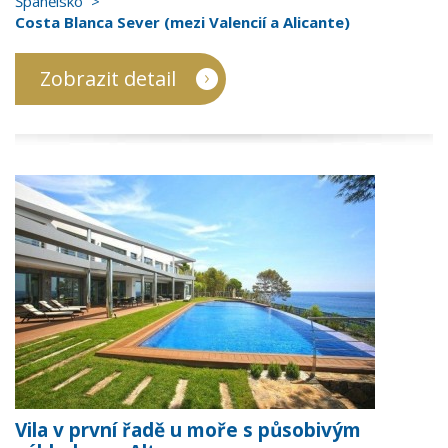
Španělsko
Costa Blanca Sever (mezi Valencií a Alicante)
Zobrazit detail
Vila v první řadě u moře s působivým