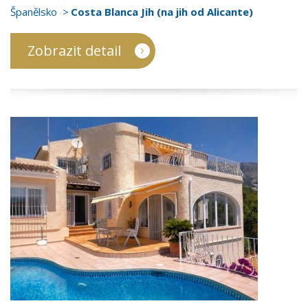
Španělsko
Costa Blanca Jih (na jih od Alicante)
Zobrazit detail