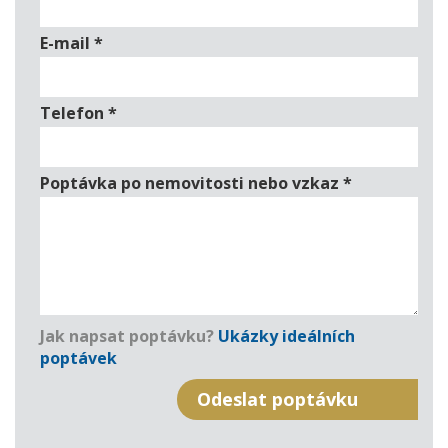
E-mail
*
Telefon
*
Poptávka po nemovitosti nebo vzkaz
*
Jak napsat poptávku?
Ukázky ideálních
poptávek