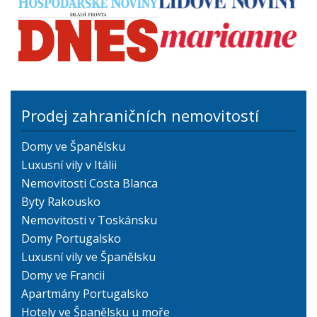
Prodej zahraničních nemovitostí
Domy ve Španělsku
Luxusní vily v Itálii
Nemovitosti Costa Blanca
Byty Rakousko
Nemovitosti v Toskánsku
Domy Portugalsko
Luxusní vily ve Španělsku
Domy ve Francii
Apartmány Portugalsko
Hotely ve Španělsku u moře