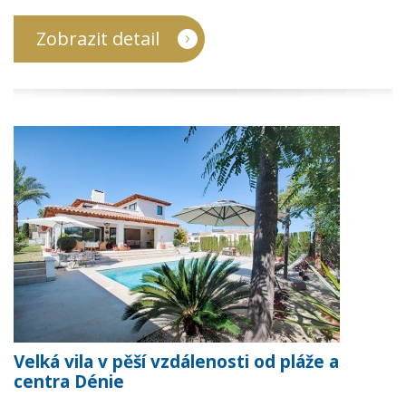
Zobrazit detail
Velká vila v pěší vzdálenosti od pláže a
centra Dénie