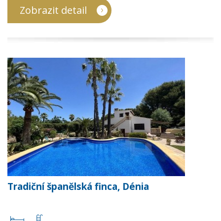
Zobrazit detail
Tradiční španělská finca, Dénia