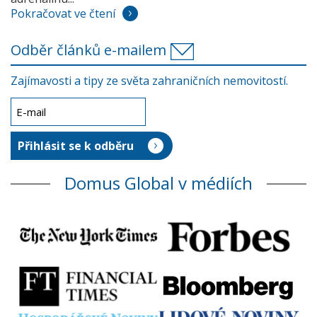
Pokračovat ve čtení
Odběr článků e-mailem
Zajímavosti a tipy ze světa zahraničních nemovitostí.
Domus Global v médiích