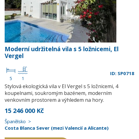
Moderní udržitelná vila s 5 ložnicemi, El
Vergel
ID: SP0718
5
1
Stylová ekologická vila v El Vergel s 5 ložnicemi, 4
koupelnami, soukromým bazénem, moderním
venkovním prostorem a výhledem na hory.
15 246 000 Kč
Španělsko
Costa Blanca Sever (mezi Valencií a Alicante)