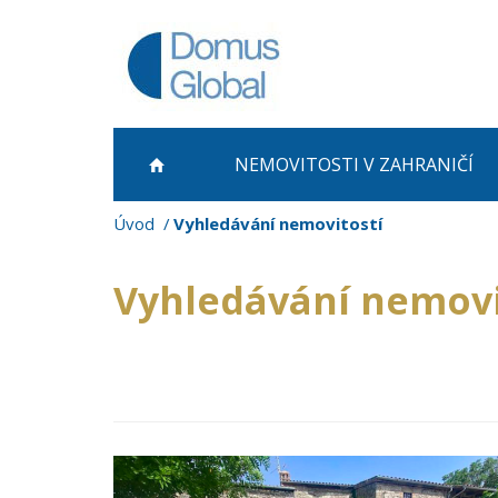
NEMOVITOSTI
V ZAHRANIČÍ
Úvod
Vyhledávání nemovitostí
Vyhledávání nemovi