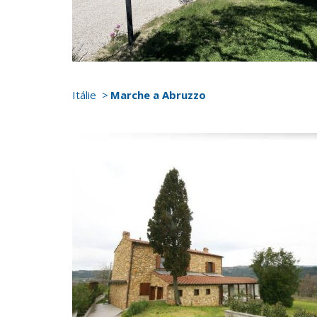
Itálie
Marche a Abruzzo