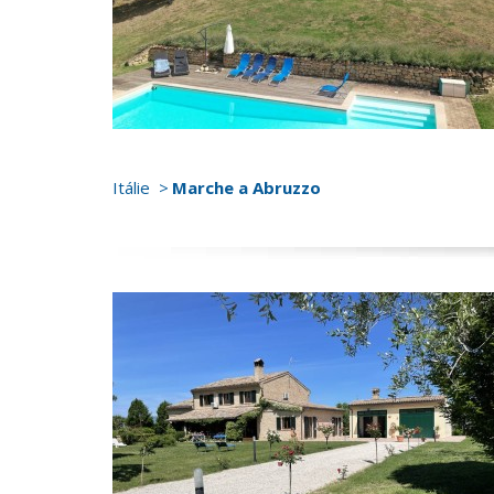
Itálie
Marche a Abruzzo