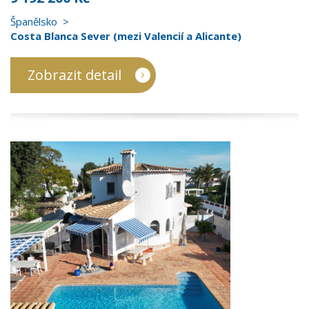
Španělsko
Costa Blanca Sever (mezi Valencií a Alicante)
Zobrazit detail