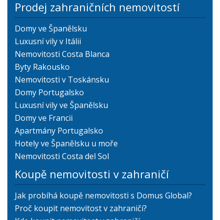
Prodej zahraničních nemovitostí
Domy ve Španělsku
Luxusní vily v Itálii
Nemovitosti Costa Blanca
Byty Rakousko
Nemovitosti v Toskánsku
Domy Portugalsko
Luxusní vily ve Španělsku
Domy ve Francii
Apartmány Portugalsko
Hotely ve Španělsku u moře
Nemovitosti Costa del Sol
Koupě nemovitosti v zahraničí
Jak probíhá koupě nemovitosti s Domus Global?
Proč koupit nemovitost v zahraničí?