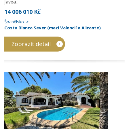
Javea...
14 006 010 Kč
Španělsko
Costa Blanca Sever (mezi Valencií a Alicante)
Zobrazit detail