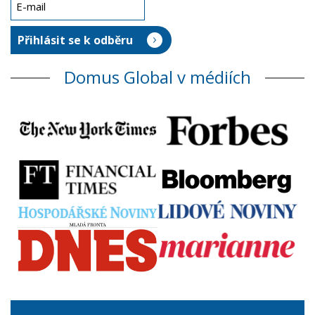
Domus Global v médiích