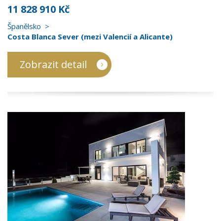
11 828 910 Kč
Španělsko
Costa Blanca Sever (mezi Valencií a Alicante)
Zobrazit detail