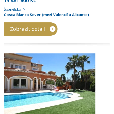
15 481 600 Kč
Španělsko
Costa Blanca Sever (mezi Valencií a Alicante)
Zobrazit detail