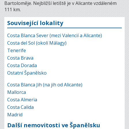
Bartoloměje. Nejbližší letiště je v Alicante vzdáleném
111 km.
Související lokality
Costa Blanca Sever (mezi Valencií a Alicante)
Costa del Sol (okolí Málagy)
Tenerife
Costa Brava
Costa Dorada
Ostatní Španělsko
Costa Blanca Jih (na jih od Alicante)
Mallorca
Costa Almeria
Costa Calida
Madrid
Další nemovitosti ve Španělsku