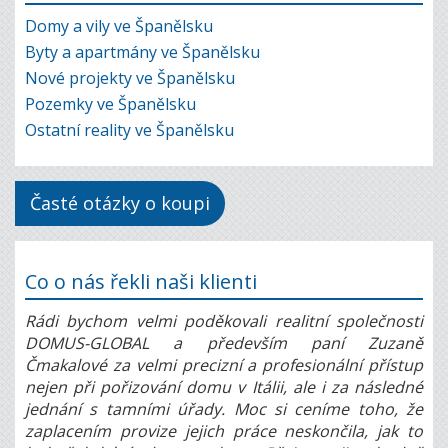
Domy a vily ve Španělsku
Byty a apartmány ve Španělsku
Nové projekty ve Španělsku
Pozemky ve Španělsku
Ostatní reality ve Španělsku
Časté otázky o koupi
Co o nás řekli naši klienti
Rádi bychom velmi poděkovali realitní společnosti
DOMUS-GLOBAL a především paní Zuzaně
Čmakalové za velmi precizní a profesionální přístup
nejen při pořizování domu v Itálii, ale i za následné
jednání s tamními úřady. Moc si ceníme toho, že
zaplacením provize jejich práce neskončila, jak to