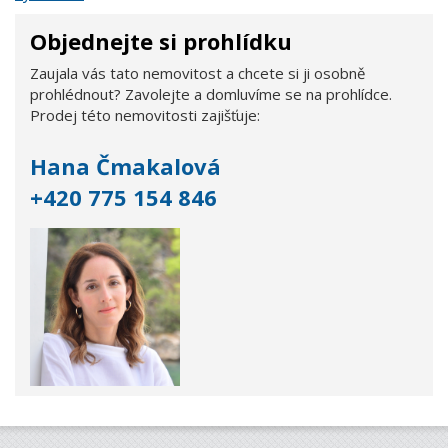
Objednejte si prohlídku
Zaujala vás tato nemovitost a chcete si ji osobně
prohlédnout? Zavolejte a domluvíme se na prohlídce.
Prodej této nemovitosti zajišťuje:
Hana Čmakalová
+420 775 154 846