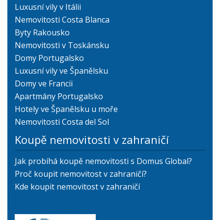
Luxusní vily v Itálii
Nemovitosti Costa Blanca
Byty Rakousko
Nemovitosti v Toskánsku
Domy Portugalsko
Luxusní vily ve Španělsku
Domy ve Francii
Apartmány Portugalsko
Hotely ve Španělsku u moře
Nemovitosti Costa del Sol
Koupě nemovitosti v zahraničí
Jak probíhá koupě nemovitosti s Domus Global?
Proč koupit nemovitost v zahraničí?
Kde koupit nemovitost v zahraničí