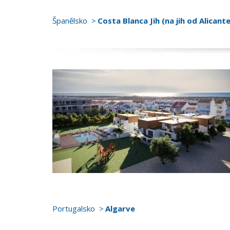
Španělsko
Costa Blanca Jih (na jih od Alicante
Portugalsko
Algarve