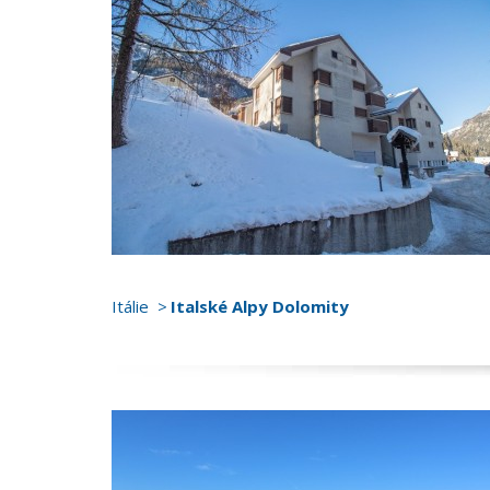
Itálie
Italské Alpy Dolomity