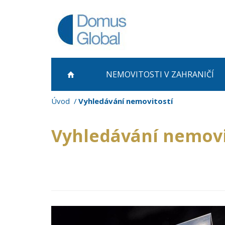
NEMOVITOSTI
V ZAHRANIČÍ
Úvod
Vyhledávání nemovitostí
Vyhledávání nemovi