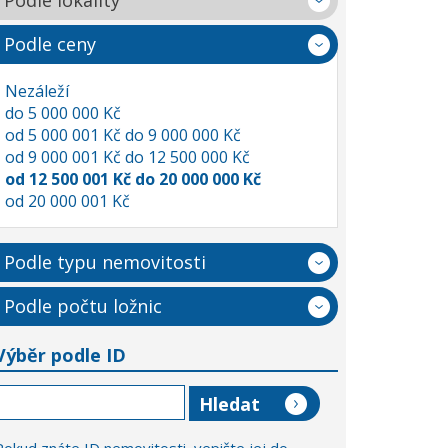
Podle lokality
Podle ceny
Nezáleží
do 5 000 000 Kč
od 5 000 001 Kč do 9 000 000 Kč
od 9 000 001 Kč do 12 500 000 Kč
od 12 500 001 Kč do 20 000 000 Kč
od 20 000 001 Kč
Podle typu nemovitosti
Podle počtu ložnic
Výběr podle ID