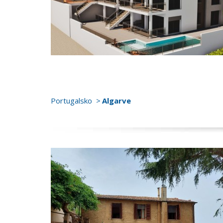
Portugalsko
Algarve