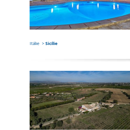
Itálie
Sicílie