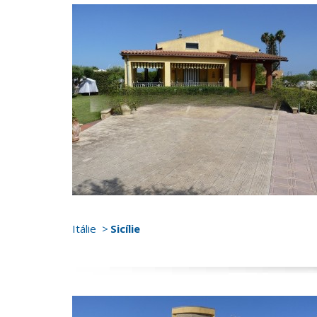
Itálie
Sicílie