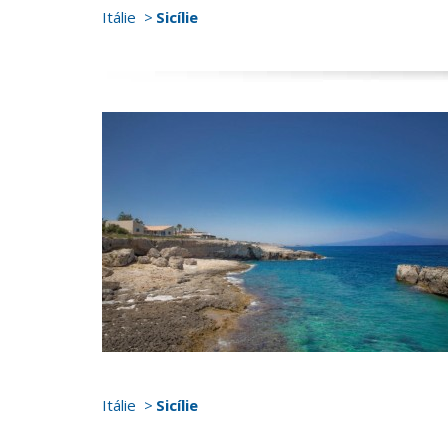
Itálie
Sicílie
Itálie
Sicílie