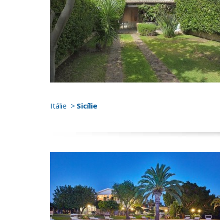
Itálie
Sicílie