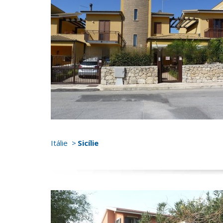
Itálie
Sicílie