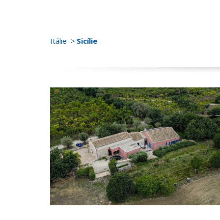
Itálie
Sicílie