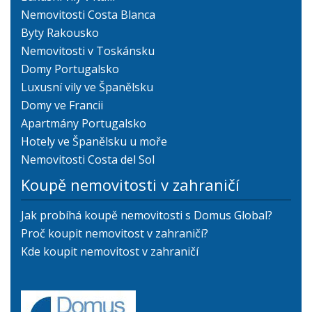
Nemovitosti Costa Blanca
Byty Rakousko
Nemovitosti v Toskánsku
Domy Portugalsko
Luxusní vily ve Španělsku
Domy ve Francii
Apartmány Portugalsko
Hotely ve Španělsku u moře
Nemovitosti Costa del Sol
Koupě nemovitosti v zahraničí
Jak probíhá koupě nemovitosti s Domus Global?
Proč koupit nemovitost v zahraničí?
Kde koupit nemovitost v zahraničí