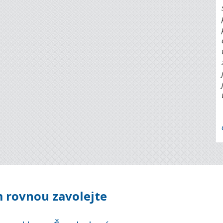
 rovnou zavolejte