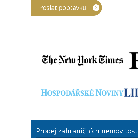
Poslat poptávku
Prodej zahraničních nemovitost