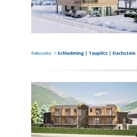
Rakousko
Schladming | Tauplitz | Dachstein