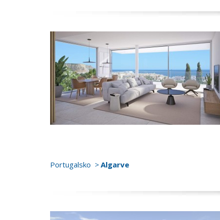
Portugalsko
Algarve