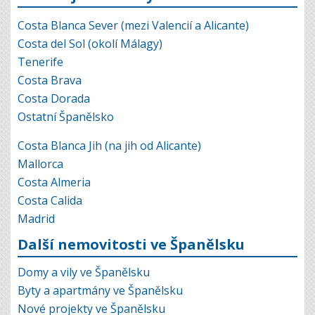
Costa Blanca Sever (mezi Valencií a Alicante)
Costa del Sol (okolí Málagy)
Tenerife
Costa Brava
Costa Dorada
Ostatní Španělsko
Costa Blanca Jih (na jih od Alicante)
Mallorca
Costa Almeria
Costa Calida
Madrid
Další nemovitosti ve Španělsku
Domy a vily ve Španělsku
Byty a apartmány ve Španělsku
Nové projekty ve Španělsku