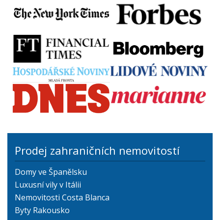
Prodej zahraničních nemovitostí
Domy ve Španělsku
Luxusní vily v Itálii
Nemovitosti Costa Blanca
Byty Rakousko