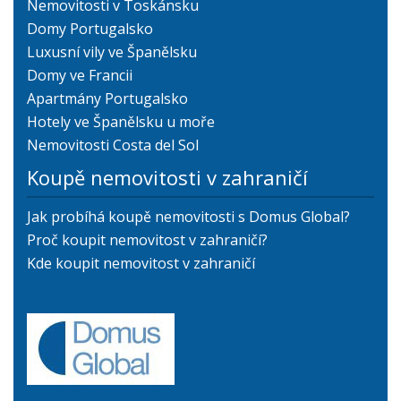
Nemovitosti v Toskánsku
Domy Portugalsko
Luxusní vily ve Španělsku
Domy ve Francii
Apartmány Portugalsko
Hotely ve Španělsku u moře
Nemovitosti Costa del Sol
Koupě nemovitosti v zahraničí
Jak probíhá koupě nemovitosti s Domus Global?
Proč koupit nemovitost v zahraničí?
Kde koupit nemovitost v zahraničí