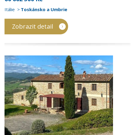
Itálie
Toskánsko a Umbrie
Zobrazit detail