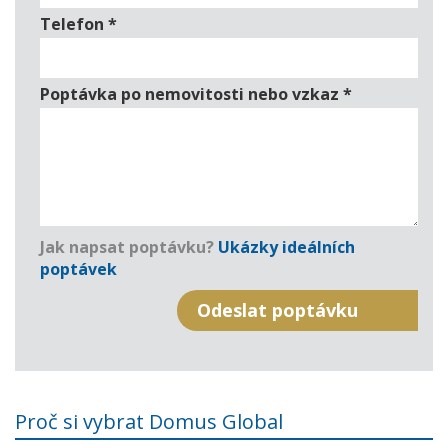
Telefon
*
Poptávka po nemovitosti nebo vzkaz
*
Jak napsat poptávku?
Ukázky ideálních
poptávek
Proč si vybrat Domus Global