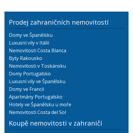
Prodej zahraničních nemovitostí
Domy ve Španělsku
Luxusní vily v Itálii
Nemovitosti Costa Blanca
Byty Rakousko
Nemovitosti v Toskánsku
Domy Portugalsko
Luxusní vily ve Španělsku
Domy ve Francii
Apartmány Portugalsko
Hotely ve Španělsku u moře
Nemovitosti Costa del Sol
Koupě nemovitosti v zahraničí