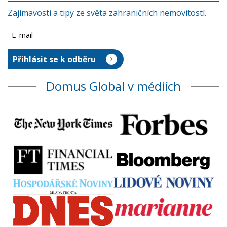
Zajímavosti a tipy ze světa zahraničních nemovitostí.
Domus Global v médiích